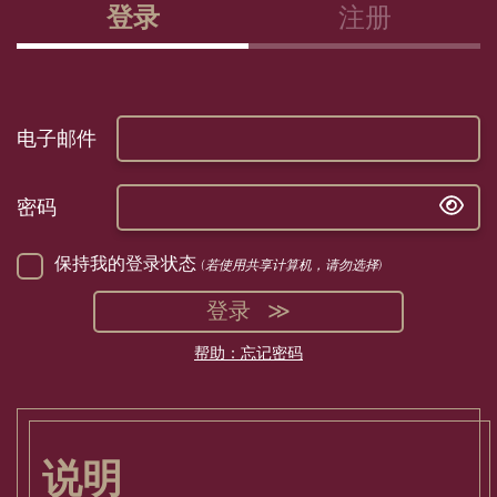
登录
注册
电子邮件
密码
保持我的登录状态
(若使用共享计算机，请勿选择)
登录
帮助：忘记密码
说明